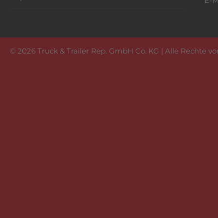
E-M
© 2026 Truck & Trailer Rep. GmbH Co. KG | Alle Rechte v