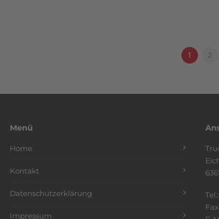
1
2
Menü
Ans
Home
Tru
Eic
Kontakt
636
Datenschutzerklärung
Tel.
Fax
Impressum